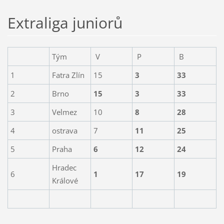
Extraliga juniorů
Tým
V
P
B
1
Fatra Zlín
15
3
33
2
Brno
15
3
33
3
Velmez
10
8
28
4
ostrava
7
11
25
5
Praha
6
12
24
Hradec
6
1
17
19
Králové