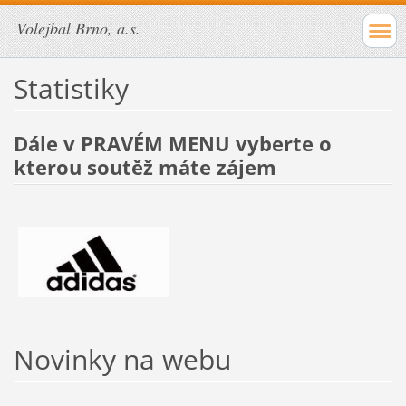
Volejbal Brno, a.s.
Statistiky
Dále v PRAVÉM MENU vyberte o
kterou soutěž máte zájem
Novinky na webu