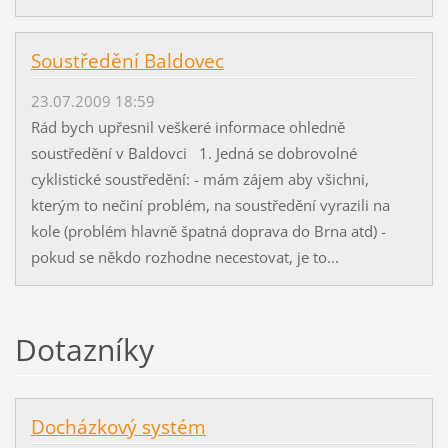
Soustředění Baldovec
23.07.2009 18:59
Rád bych upřesnil veškeré informace ohledně
soustředění v Baldovci 1. Jedná se dobrovolné
cyklistické soustředění: - mám zájem aby všichni,
kterým to nečiní problém, na soustředění vyrazili na
kole (problém hlavně špatná doprava do Brna atd) -
pokud se někdo rozhodne necestovat, je to...
Dotazníky
Docházkový systém