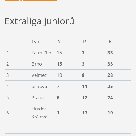
Extraliga juniorů
Tým
V
P
B
1
Fatra Zlín
15
3
33
2
Brno
15
3
33
3
Velmez
10
8
28
4
ostrava
7
11
25
5
Praha
6
12
24
Hradec
6
1
17
19
Králové