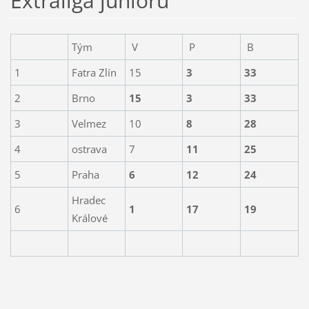
Extraliga juniorů
Tým
V
P
B
1
Fatra Zlín
15
3
33
2
Brno
15
3
33
3
Velmez
10
8
28
4
ostrava
7
11
25
5
Praha
6
12
24
Hradec
6
1
17
19
Králové