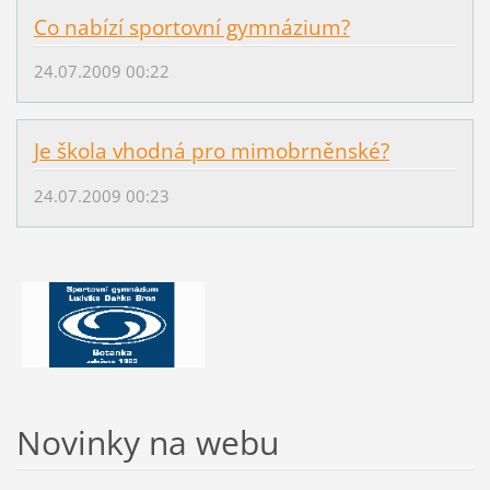
Co nabízí sportovní gymnázium?
24.07.2009 00:22
Je škola vhodná pro mimobrněnské?
24.07.2009 00:23
Novinky na webu