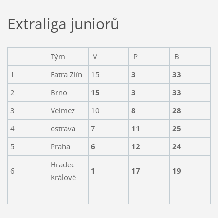
Extraliga juniorů
Tým
V
P
B
1
Fatra Zlín
15
3
33
2
Brno
15
3
33
3
Velmez
10
8
28
4
ostrava
7
11
25
5
Praha
6
12
24
Hradec
6
1
17
19
Králové