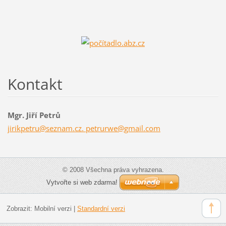
Kontakt
Mgr. Jiří Petrů
jirikpetru@seznam.cz. petrurwe@gmail.com
© 2008 Všechna práva vyhrazena.
Vytvořte si web zdarma!
Zobrazit:
Mobilní verzi
|
Standardní verzi