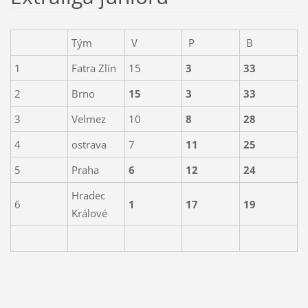
Tým
V
P
B
1
Fatra Zlín
15
3
33
2
Brno
15
3
33
3
Velmez
10
8
28
4
ostrava
7
11
25
5
Praha
6
12
24
Hradec
6
1
17
19
Králové