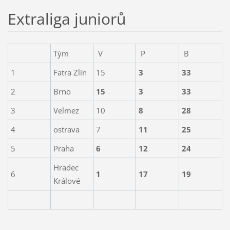
Extraliga juniorů
Tým
V
P
B
1
Fatra Zlín
15
3
33
2
Brno
15
3
33
3
Velmez
10
8
28
4
ostrava
7
11
25
5
Praha
6
12
24
Hradec
6
1
17
19
Králové