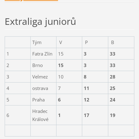
Extraliga juniorů
Tým
V
P
B
1
Fatra Zlín
15
3
33
2
Brno
15
3
33
3
Velmez
10
8
28
4
ostrava
7
11
25
5
Praha
6
12
24
Hradec
6
1
17
19
Králové