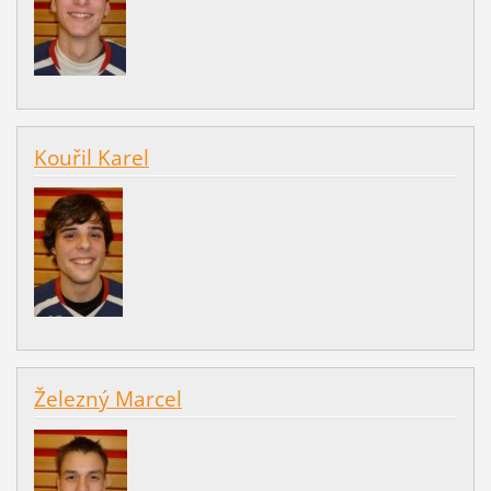
Kouřil Karel
Železný Marcel