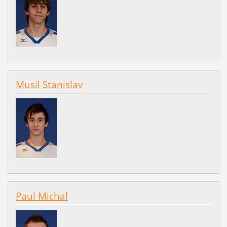
Musil Stanislav
Paul Michal