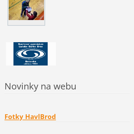
Novinky na webu
Fotky HavlBrod