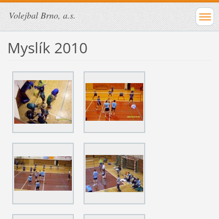
Volejbal Brno, a.s.
Myslík 2010