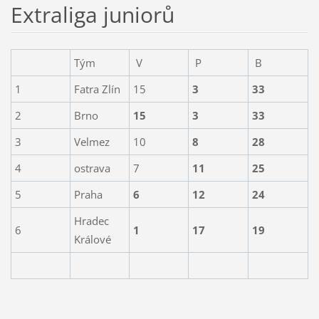
Extraliga juniorů
Tým
V
P
B
1
Fatra Zlín
15
3
33
2
Brno
15
3
33
3
Velmez
10
8
28
4
ostrava
7
11
25
5
Praha
6
12
24
Hradec
6
1
17
19
Králové