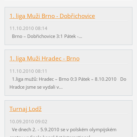
1. liga Muži Brno - Dobřichovice
11.10.2010 08:14
Brno – Dobřichovice 3:1 Pátek -...
1. liga Muži Hradec - Brno
11.10.2010 08:11
1.liga mužů: Hradec – Brno 0:3 Pátek – 8.10.2010 Do
Hradce jsme se vydali v...
Turnaj Lodž
10.09.2010 09:02
Ve dnech 2. - 5.9.2010 se v polském olympijském