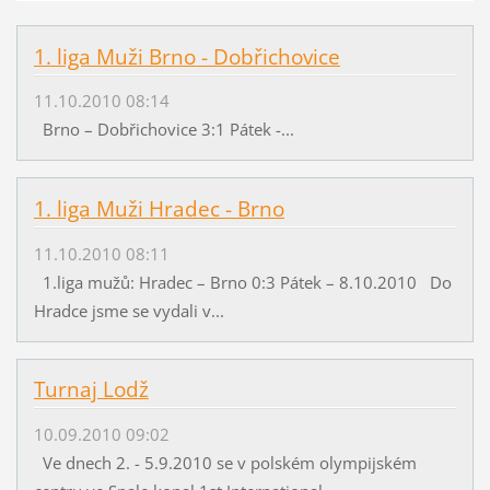
1. liga Muži Brno - Dobřichovice
11.10.2010 08:14
Brno – Dobřichovice 3:1 Pátek -...
1. liga Muži Hradec - Brno
11.10.2010 08:11
1.liga mužů: Hradec – Brno 0:3 Pátek – 8.10.2010 Do
Hradce jsme se vydali v...
Turnaj Lodž
10.09.2010 09:02
Ve dnech 2. - 5.9.2010 se v polském olympijském