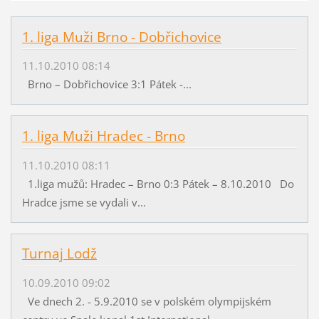
1. liga Muži Brno - Dobřichovice
11.10.2010 08:14
Brno – Dobřichovice 3:1 Pátek -...
1. liga Muži Hradec - Brno
11.10.2010 08:11
1.liga mužů: Hradec – Brno 0:3 Pátek – 8.10.2010 Do
Hradce jsme se vydali v...
Turnaj Lodž
10.09.2010 09:02
Ve dnech 2. - 5.9.2010 se v polském olympijském