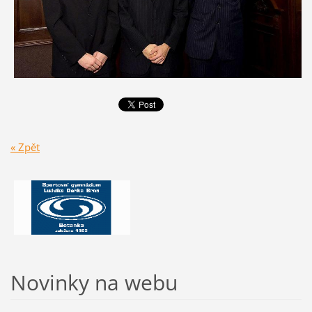
« Zpět
Novinky na webu