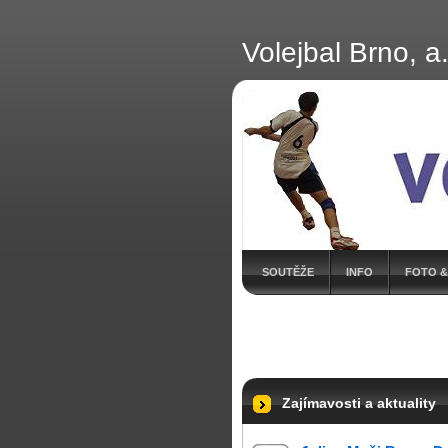
Volejbal Brno, a.
SOUTĚŽE
INFO
FOTO &
Zajímavosti a aktuality